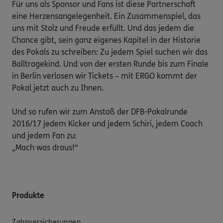
Für uns als Sponsor und Fans ist diese Partnerschaft 
eine Herzensangelegenheit. Ein Zusammenspiel, das 
uns mit Stolz und Freude erfüllt. Und das jedem die 
Chance gibt, sein ganz eigenes Kapitel in der Historie 
des Pokals zu schreiben: Zu jedem Spiel suchen wir das 
Balltragekind. Und von der ersten Runde bis zum Finale 
in Berlin verlosen wir Tickets – mit ERGO kommt der 
Pokal jetzt auch zu Ihnen.

Und so rufen wir zum Anstoß der DFB-Pokalrunde 
2016/17 jedem Kicker und jedem Schiri, jedem Coach 
und jedem Fan zu:

„Mach was draus!“
Produkte
Zahnversicherungen