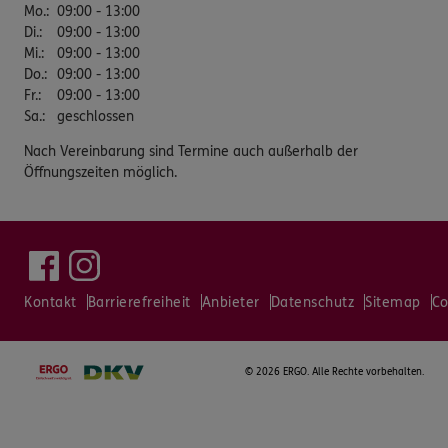
Mo.
:
09:00 - 13:00
Di.
:
09:00 - 13:00
Mi.
:
09:00 - 13:00
Do.
:
09:00 - 13:00
Fr.
:
09:00 - 13:00
Sa.
:
geschlossen
Nach Vereinbarung sind Termine auch außerhalb der
Öffnungszeiten möglich.
Kontakt
Barrierefreiheit
Anbieter
Datenschutz
Sitemap
Co
©
2026 ERGO. Alle Rechte vorbehalten.