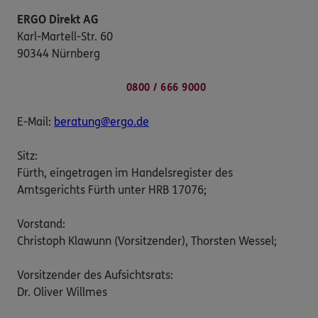
ERGO Direkt AG
Karl-Martell-Str. 60
90344 Nürnberg
0800 / 666 9000
E-Mail:
beratung@ergo.de
Sitz:
Fürth, eingetragen im Handelsregister des
Amtsgerichts Fürth unter HRB 17076;
Vorstand:
Christoph Klawunn (Vorsitzender), Thorsten Wessel;
Vorsitzender des Aufsichtsrats:
Dr. Oliver Willmes