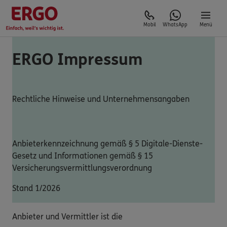
Mobil
WhatsApp
Menü
ERGO Impressum
Rechtliche Hinweise und Unternehmensangaben
Anbieterkennzeichnung gemäß § 5 Digitale-Dienste-
Gesetz und Informationen gemäß § 15
Versicherungsvermittlungsverordnung
Stand 1/2026
Anbieter und Vermittler ist die