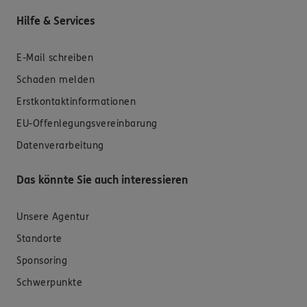
Hilfe & Services
E-Mail schreiben
Schaden melden
Erstkontaktinformationen
EU-Offenlegungsvereinbarung
Datenverarbeitung
Das könnte Sie auch interessieren
Unsere Agentur
Standorte
Sponsoring
Schwerpunkte