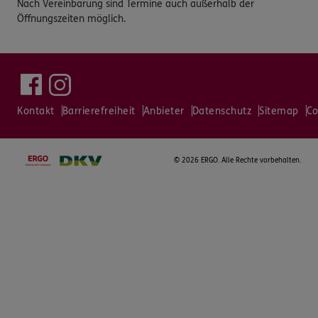
Nach Vereinbarung sind Termine auch außerhalb der
Öffnungszeiten möglich.
Kontakt
Barrierefreiheit
Anbieter
Datenschutz
Sitemap
Co
©
2026 ERGO. Alle Rechte vorbehalten.