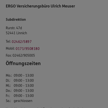
ERGO Versicherungsbüro Ulrich Meuser
Subdirektion
Rurstr. 47d
52441 Linnich
Tel:
02462/5897
Mobil:
0171/9508180
Fax:
02462/905005
Öffnungszeiten
Mo.
:
09:00 - 13:00
Di.
:
09:00 - 13:00
Mi.
:
09:00 - 13:00
Do.
:
09:00 - 13:00
Fr.
:
09:00 - 13:00
Sa.
:
geschlossen