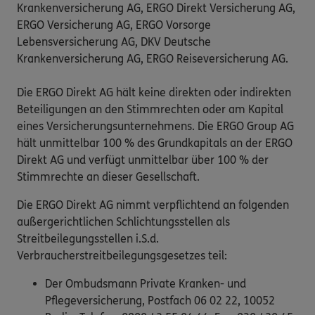
Krankenversicherung AG, ERGO Direkt Versicherung AG,
ERGO Versicherung AG, ERGO Vorsorge
Lebensversicherung AG, DKV Deutsche
Krankenversicherung AG, ERGO Reiseversicherung AG.
Die ERGO Direkt AG hält keine direkten oder indirekten
Beteiligungen an den Stimmrechten oder am Kapital
eines Versicherungsunternehmens. Die ERGO Group AG
hält unmittelbar 100 % des Grundkapitals an der ERGO
Direkt AG und verfügt unmittelbar über 100 % der
Stimmrechte an dieser Gesellschaft.
Die ERGO Direkt AG nimmt verpflichtend an folgenden
außergerichtlichen Schlichtungsstellen als
Streitbeilegungsstellen i.S.d.
Verbraucherstreitbeilegungsgesetzes teil:
Der Ombudsmann Private Kranken- und
Pflegeversicherung, Postfach 06 02 22, 10052