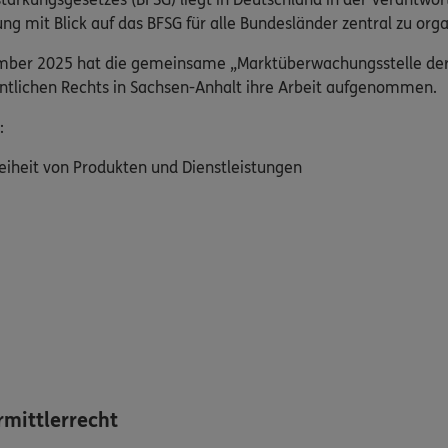
mit Blick auf das BFSG für alle Bundesländer zentral zu orga
ember 2025 hat die gemeinsame „Marktüberwachungsstelle der L
fentlichen Rechts in Sachsen-Anhalt ihre Arbeit aufgenommen.
:
eiheit von Produkten und Dienstleistungen
mittlerrecht