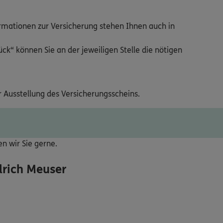
ormationen zur Versicherung stehen Ihnen auch in
ck“ können Sie an der jeweiligen Stelle die nötigen
r Ausstellung des Versicherungsscheins.
ten wir Sie gerne.
rich Meuser