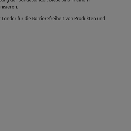
nisieren.
änder für die Barrierefreiheit von Produkten und