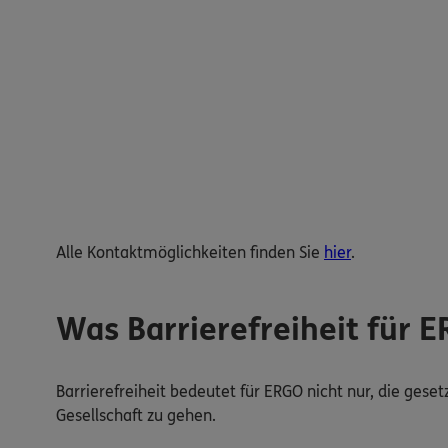
Alle Kontaktmöglichkeiten finden Sie
hier
.
Was Barrierefreiheit für 
Barrierefreiheit bedeutet für ERGO nicht nur, die gese
Gesellschaft zu gehen.