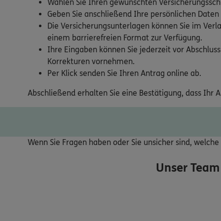
Wählen Sie Ihren gewünschten Versicherungsschu
Geben Sie anschließend Ihre persönlichen Daten
Die Versicherungsunterlagen können Sie im Verla
einem barrierefreien Format zur Verfügung.
Ihre Eingaben können Sie jederzeit vor Abschluss
Korrekturen vornehmen.
Per Klick senden Sie Ihren Antrag online ab.
Abschließend erhalten Sie eine Bestätigung, dass Ihr 
Wenn Sie Fragen haben oder Sie unsicher sind, welche V
Unser Team