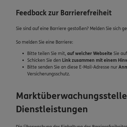
Feedback zur Barrierefreiheit
Sie sind auf eine Barriere gestoßen? Melden Sie sich 
So melden Sie eine Barriere:
Bitte teilen Sie mit,
auf welcher Webseite
Sie auf
Schicken Sie den
Link zusammen mit einem Hinwe
Bitte senden Sie an diese E-Mail-Adresse nur
Anm
Versicherungsschutz.
Marktüberwachungsstelle d
Dienstleistungen
Die Überwachung der Einhaltung des Barrierefreiheitss