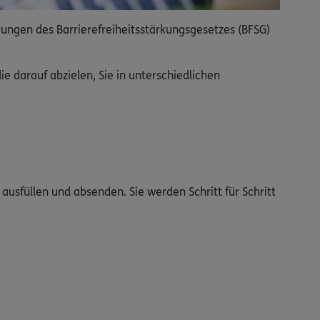
rungen des Barrierefreiheitsstärkungsgesetzes (BFSG)
 darauf abzielen, Sie in unterschiedlichen
ausfüllen und absenden. Sie werden Schritt für Schritt