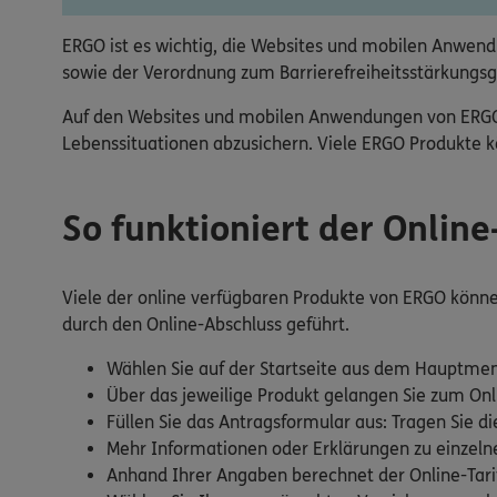
ERGO ist es wichtig, die Websites und mobilen Anwendu
sowie der Verordnung zum Barrierefreiheitsstärkungsg
Auf den Websites und mobilen Anwendungen von ERGO fi
Lebenssituationen abzusichern. Viele ERGO Produkte kö
So funktioniert der Onlin
Viele der online verfügbaren Produkte von ERGO können 
durch den Online-Abschluss geführt.
Wählen Sie auf der Startseite aus dem Hauptmen
Über das jeweilige Produkt gelangen Sie zum Onl
Füllen Sie das Antragsformular aus: Tragen Sie di
Mehr Informationen oder Erklärungen zu einzelnen
Anhand Ihrer Angaben berechnet der Online-Tarif