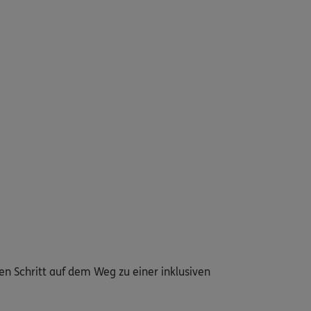
gen Schritt auf dem Weg zu einer inklusiven