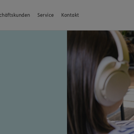
chäftskunden
Service
Kontakt