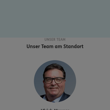
UNSER TEAM
Unser Team am Standort