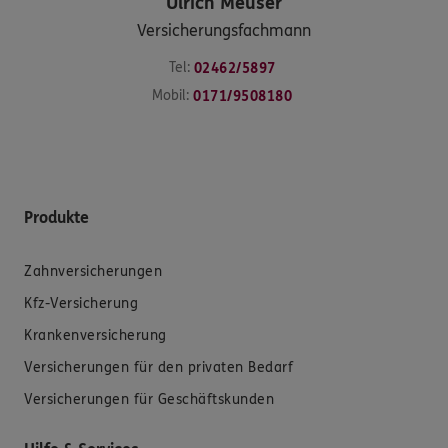
Ulrich
Meuser
Versicherungsfachmann
Tel:
02462/5897
Mobil:
0171/9508180
Produkte
Zahnversicherungen
Kfz-Versicherung
Krankenversicherung
Versicherungen für den privaten Bedarf
Versicherungen für Geschäftskunden