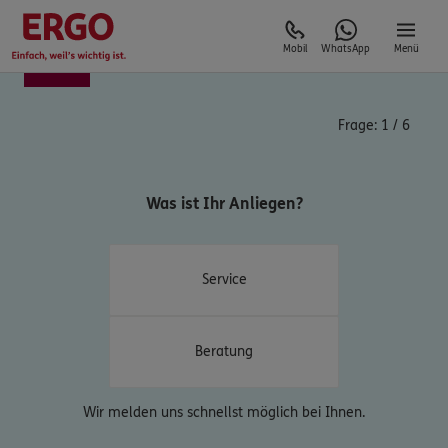
Mobil
WhatsApp
Menü
Frage:
1
/
6
Was ist Ihr Anliegen?
Service
Beratung
Wir melden uns schnellst möglich bei Ihnen.