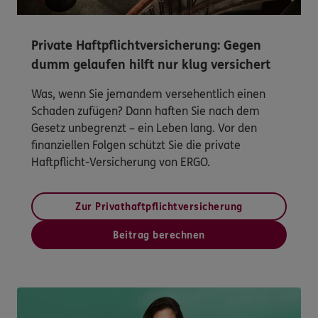
Private Haftpflichtversicherung: Gegen
dumm gelaufen hilft nur klug versichert
Was, wenn Sie jemandem versehentlich einen
Schaden zufügen? Dann haften Sie nach dem
Gesetz unbegrenzt – ein Leben lang. Vor den
finanziellen Folgen schützt Sie die private
Haftpflicht-Versicherung von ERGO.
Zur Privathaftpflichtversicherung
Beitrag berechnen