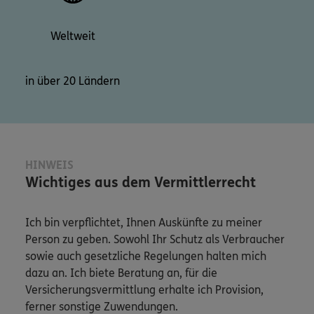
Weltweit
in über 20 Ländern
HINWEIS
Wichtiges aus dem Vermittlerrecht
Ich bin verpflichtet, Ihnen Auskünfte zu meiner
Person zu geben. Sowohl Ihr Schutz als Verbraucher
sowie auch gesetzliche Regelungen halten mich
dazu an. Ich biete Beratung an, für die
Versicherungsvermittlung erhalte ich Provision,
ferner sonstige Zuwendungen.