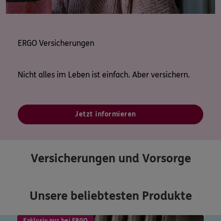
ERGO Versicherungen
Nicht alles im Leben ist einfach. Aber versichern.
Jetzt informieren
Versicherungen und Vorsorge
Unsere beliebtesten Produkte
Exklusiv nur bei ERGO