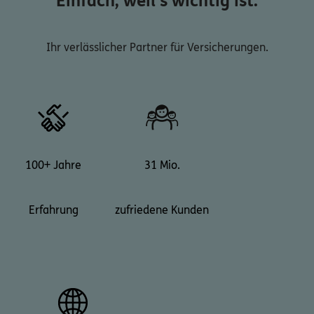
Einfach, weil's wichtig ist.
Ihr verlässlicher Partner für Versicherungen.
100+ Jahre
31 Mio.
Erfahrung
zufriedene Kunden