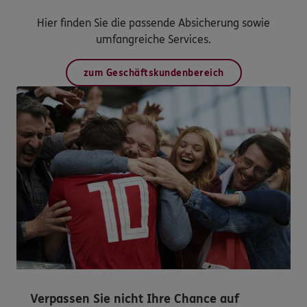
Hier finden Sie die passende Absicherung sowie
umfangreiche Services.
zum Geschäftskundenbereich
Verpassen Sie nicht Ihre Chance auf