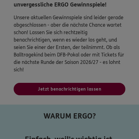
unvergessliche ERGO Gewinnspiele!
Unsere aktuellen Gewinnspiele sind leider gerade
abgeschlossen - aber die nächste Chance wartet
schon! Lassen Sie sich rechtzeitig
benachrichtigen, wenn es wieder los geht, und
seien Sie einer der Ersten, der teilnimmt. Ob als
Balltragekind beim DFB-Pokal oder mit Tickets für
die nächste Runde der Saison 2026/27 - es lohnt
sich!
Jetzt benachrichtigen lassen
WARUM ERGO?