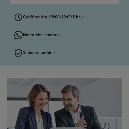
Geöffnet Mo. 09:00-13:00 Uhr
Nachricht senden
Schaden melden