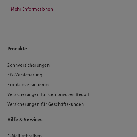
Mehr Informationen
Produkte
Zahnversicherungen
Kfz-Versicherung
Krankenversicherung
Versicherungen für den privaten Bedarf
Versicherungen für Geschäftskunden
Hilfe & Services
E-Mail schreiben