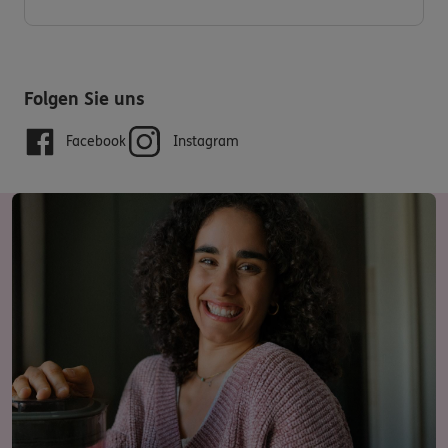
Folgen Sie uns
Facebook
Instagram