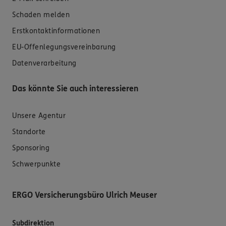
Schaden melden
Erstkontaktinformationen
EU-Offenlegungsvereinbarung
Datenverarbeitung
Das könnte Sie auch interessieren
Unsere Agentur
Standorte
Sponsoring
Schwerpunkte
ERGO Versicherungsbüro Ulrich Meuser
Subdirektion