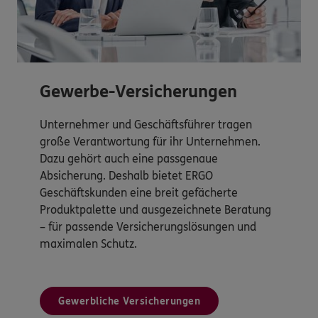
Gewerbe-Versicherungen
Unternehmer und Geschäftsführer tragen
große Verantwortung für ihr Unternehmen.
Dazu gehört auch eine passgenaue
Absicherung. Deshalb bietet ERGO
Geschäftskunden eine breit gefächerte
Produktpalette und ausgezeichnete Beratung
– für passende Versicherungslösungen und
maximalen Schutz.
Gewerbliche Versicherungen