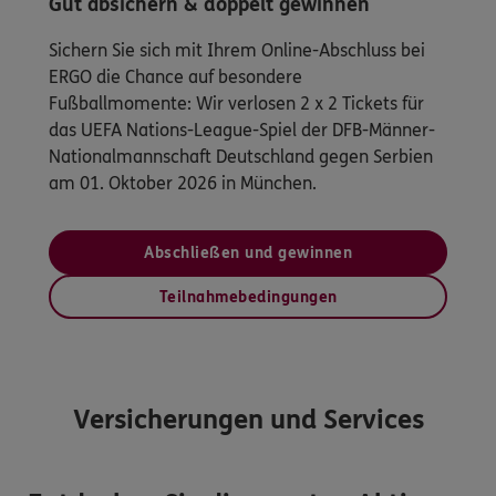
Gut absichern & doppelt gewinnen
Sichern Sie sich mit Ihrem Online-Abschluss bei
ERGO die Chance auf besondere
Fußballmomente: Wir verlosen 2 x 2 Tickets für
das UEFA Nations-League-Spiel der DFB-Männer-
Nationalmannschaft Deutschland gegen Serbien
am 01. Oktober 2026 in München.
Abschließen und gewinnen
Teilnahmebedingungen
Versicherungen und Services