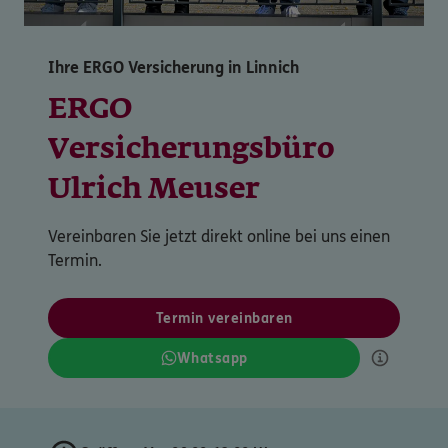
Ihre ERGO Versicherung in Linnich
ERGO
Versicherungsbüro
Ulrich Meuser
Vereinbaren Sie jetzt direkt online bei uns einen
Termin.
Termin vereinbaren
Whatsapp