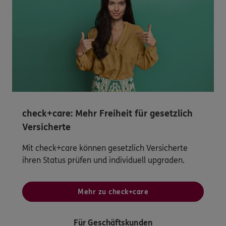
check+care: Mehr Freiheit für gesetzlich
Versicherte
Mit check+care können gesetzlich Versicherte
ihren Status prüfen und individuell upgraden.
Mehr zu check+care
Für Geschäftskunden