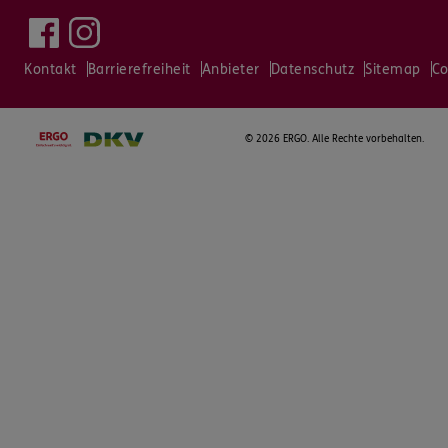
Kontakt
Barrierefreiheit
Anbieter
Datenschutz
Sitemap
Co
©
2026 ERGO. Alle Rechte vorbehalten.