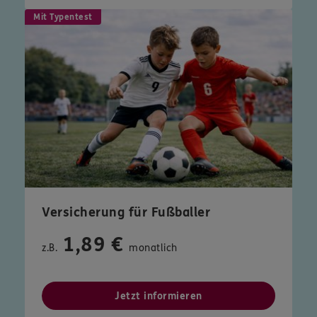
Mit Typentest
Versicherung für Fußballer
1,89 €
z.B.
monatlich
Jetzt informieren