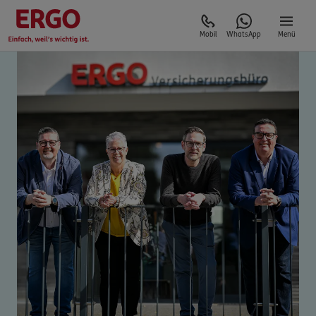
Mobil
WhatsApp
Menü