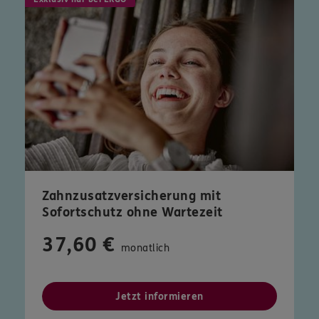
Zahnzusatzversicherung mit
Sofortschutz ohne Wartezeit
37,60 €
monatlich
Jetzt informieren