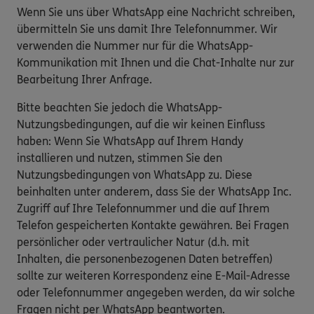
Wenn Sie uns über WhatsApp eine Nachricht schreiben,
übermitteln Sie uns damit Ihre Telefonnummer. Wir
verwenden die Nummer nur für die WhatsApp-
Kommunikation mit Ihnen und die Chat-Inhalte nur zur
Bearbeitung Ihrer Anfrage.
Bitte beachten Sie jedoch die WhatsApp-
Nutzungsbedingungen, auf die wir keinen Einfluss
haben: Wenn Sie WhatsApp auf Ihrem Handy
installieren und nutzen, stimmen Sie den
Nutzungsbedingungen von WhatsApp zu. Diese
beinhalten unter anderem, dass Sie der WhatsApp Inc.
Zugriff auf Ihre Telefonnummer und die auf Ihrem
Telefon gespeicherten Kontakte gewähren. Bei Fragen
persönlicher oder vertraulicher Natur (d.h. mit
Inhalten, die personenbezogenen Daten betreffen)
sollte zur weiteren Korrespondenz eine E-Mail-Adresse
oder Telefonnummer angegeben werden, da wir solche
Fragen nicht per WhatsApp beantworten.