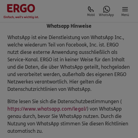
Mobil
WhatsApp
Menü
Whatsapp Hinweise
WhatsApp ist eine Dienstleistung von WhatsApp Inc.,
welche wiederum Teil von Facebook, Inc. ist. ERGO
nutzt diese externe Anwendung ausschließlich als
Service-Kanal. ERGO ist in keiner Weise für den Inhalt
und die Daten, die über WhatsApp geteilt, hochgeladen
und verarbeitet werden, außerhalb des eigenen ERGO
Netzwerkes verantwortlich. Hier gelten die
Datenschutzrichtlinien von WhatsApp.
Bitte lesen Sie sich die Datenschutzbestimmungen (
https://www.whatsapp.com/legal/
) von WhatsApp
genau durch, bevor Sie WhatsApp nutzen. Durch die
Nutzung von WhatsApp stimmen Sie diesen Richtlinien
automatisch zu.