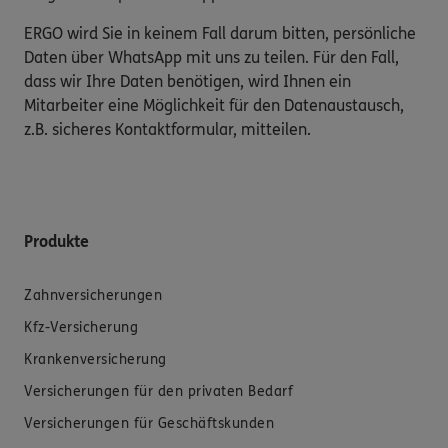
ERGO wird Sie in keinem Fall darum bitten, persönliche
Daten über WhatsApp mit uns zu teilen. Für den Fall,
dass wir Ihre Daten benötigen, wird Ihnen ein
Mitarbeiter eine Möglichkeit für den Datenaustausch,
z.B. sicheres Kontaktformular, mitteilen.
Produkte
Zahnversicherungen
Kfz-Versicherung
Krankenversicherung
Versicherungen für den privaten Bedarf
Versicherungen für Geschäftskunden